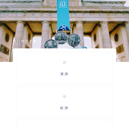
热门旅行套餐
澳洲
欧洲