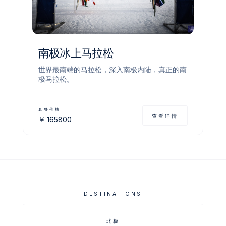
南极冰上马拉松
世界最南端的马拉松，深入南极内陆，真正的南
极马拉松。
套餐价格
查看详情
￥
165800
DESTINATIONS
北极