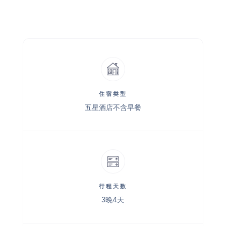
住宿类型
五星酒店不含早餐
行程天数
3晚4天