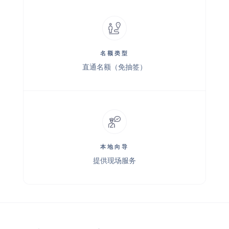
名额类型
直通名额（免抽签）
本地向导
提供现场服务