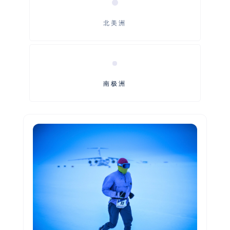
北美洲
南极洲