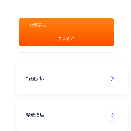
入境要求
美国签证
行程安排
精选酒店
芝加哥JW万豪酒店或同级