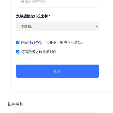
您希望预定什么套餐 *
同意
预订条款
（套餐不可取消不可退款）
订阅跑者之旅电子邮件
往年照片