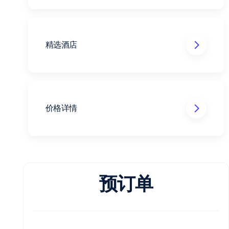
精选酒店
四星希尔顿逸林酒店或同级
价格详情
预订单
费用包括