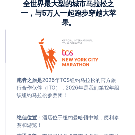
全世界最大型的城市马拉松之
一，与5万人一起跑步穿越大苹
果。
跑者之旅是
2026年TCS纽约马拉松的官方旅
行合作伙伴（ITO），2026年是我们第12年组
织纽约马拉松参赛团！
绝佳位置
：酒店位于纽约曼哈顿中城，便利参
赛和游览！