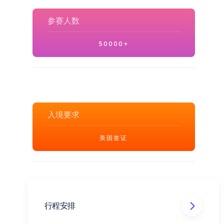
参赛人数
50000+
入境要求
美国签证
行程安排