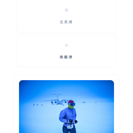
北美洲
南极洲