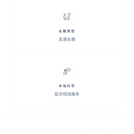
名额类型
直通名额
本地向导
提供现场服务