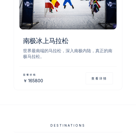
南极冰上马拉松
世界最南端的马拉松，深入南极内陆，真正的南
极马拉松。
套餐价格
查看详情
￥
165800
DESTINATIONS