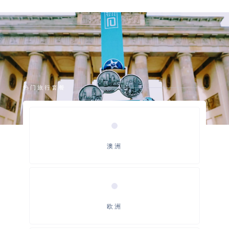
热门旅行套餐
澳洲
欧洲