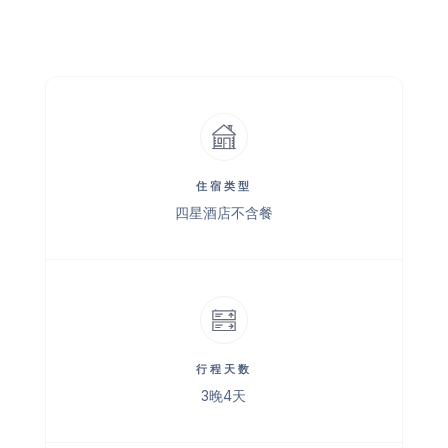
住宿类型
四星酒店不含餐
行程天数
3晚4天