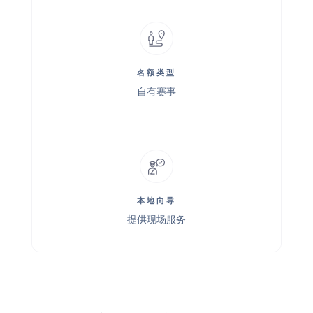
名额类型
自有赛事
本地向导
提供现场服务