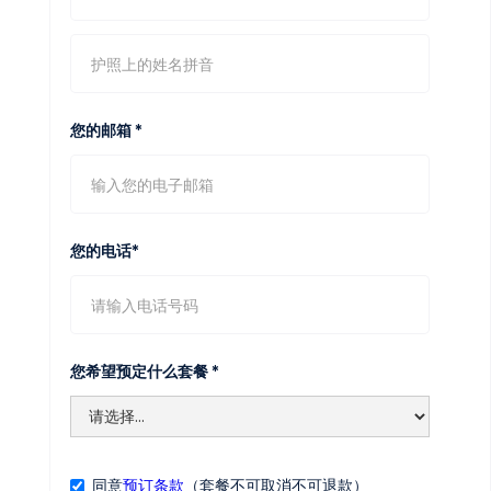
您的邮箱 *
您的电话*
您希望预定什么套餐 *
同意
预订条款
（套餐不可取消不可退款）